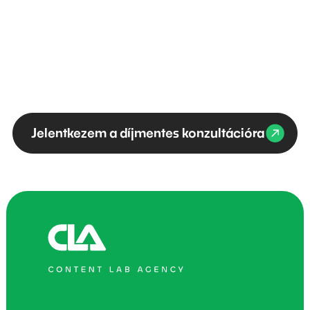
Jelentkezem a díjmentes konzultációra